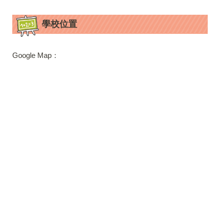
學校位置
Google Map：