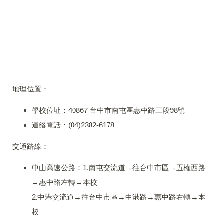
地理位置：
學校位址：
40867 台中市南屯區惠中路三段98號
連絡電話：
(04)2382-6178
交通路線：
中山高速公路：
1.南屯交流道→往台中市區→五權西路
→惠中路左轉→本校
2.中港交流道→往台中市區→中港路→惠中路右轉→本
校