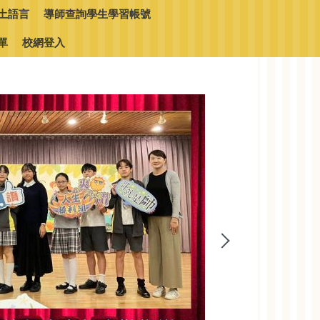
土語言
導師查詢學生學習帳號
單
校網登入