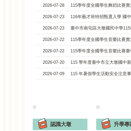
2026-07-28
115學年度全國學生舞蹈比賽
2026-07-23
116年藝才班特招甄選入學 國中
2026-07-23
臺中市南屯區大墩國民中學115學年度第2次代理代課教師甄選（
2026-07-22
115學年度全國學生音樂比賽
2026-07-22
115學年度全國學生音樂比賽
2026-07-20
115 學年度臺中市立大墩國中
2026-07-09
115 年暑假學生活動安全注意
:::
:::
認識大墩
升學專