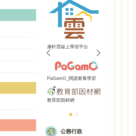
LENGLISH
COOLENGLISH
教育平台
均一教育平台
康軒雲線上學習平台
PaGamO_閱讀素養學習
教育部因材網
公務行政